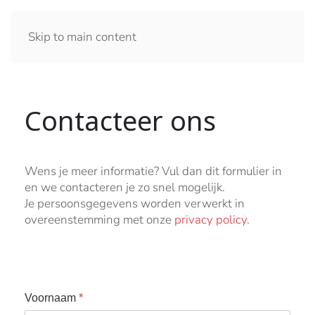
Skip to main content
Contacteer ons
Wens je meer informatie? Vul dan dit formulier in
en we contacteren je zo snel mogelijk.
Je persoonsgegevens worden verwerkt in
overeenstemming met onze
privacy policy
.
Voornaam
*