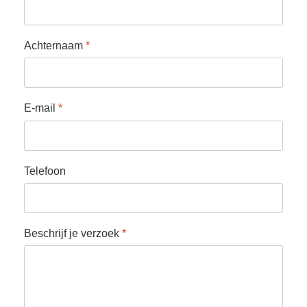
Achternaam
*
E-mail
*
Telefoon
Beschrijf je verzoek
*