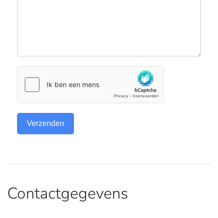
Verzenden
Contactgegevens