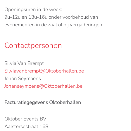
Openingsuren in de week:
9u-12u en 13u-16u onder voorbehoud van
evenementen in de zaal of bij vergaderingen
Contactpersonen
Silvia Van Brempt
Silviavanbrempt@Oktoberhallen.be
Johan Seymoens
Johanseymoens@Oktoberhallen.be
Facturatiegegevens Oktoberhallen
Oktober Events BV
Aalstersestraat 168