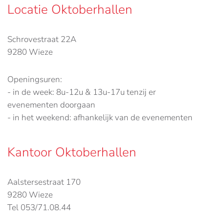
Locatie Oktoberhallen
Schrovestraat 22A
9280 Wieze
Openingsuren:
- in de week: 8u-12u & 13u-17u tenzij er
evenementen doorgaan
- in het weekend: afhankelijk van de evenementen
Kantoor Oktoberhallen
Aalstersestraat 170
9280 Wieze
Tel 053/71.08.44